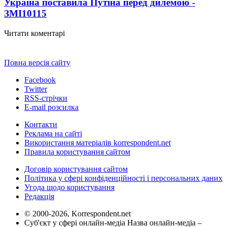
Україна поставила Путіна перед дилемою -
ЗМІ
10115
Читати коментарі
Повна версія сайту
Facebook
Twitter
RSS-стрічки
E-mail розсилка
Контакти
Реклама на сайті
Використання матеріалів korrespondent.net
Правила користування сайтом
Договір користування сайтом
Політика у сфері конфіденційності і персональних даних
Угода щодо користування
Редакція
© 2000-2026, Korrespondent.net
Суб'єкт у сфері онлайн-медіа Назва онлайн-медіа –