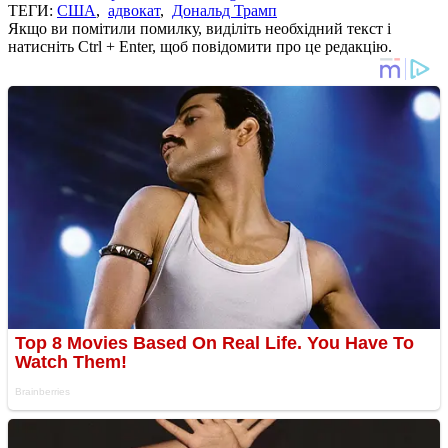
ТЕГИ:
США
,
адвокат
,
Дональд Трамп
Якщо ви помітили помилку, виділіть необхідний текст і
натисніть Ctrl + Enter, щоб повідомити про це редакцію.