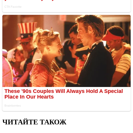
ЧИТАЙТЕ ТАКОЖ