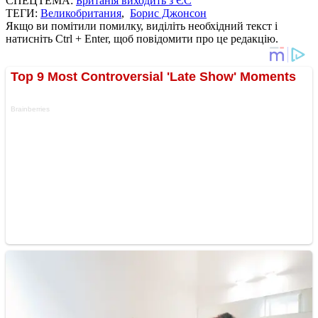
СПЕЦТЕМА:
Британія виходить з ЄС
ТЕГИ:
Великобритания
,
Борис Джонсон
Якщо ви помітили помилку, виділіть необхідний текст і
натисніть Ctrl + Enter, щоб повідомити про це редакцію.