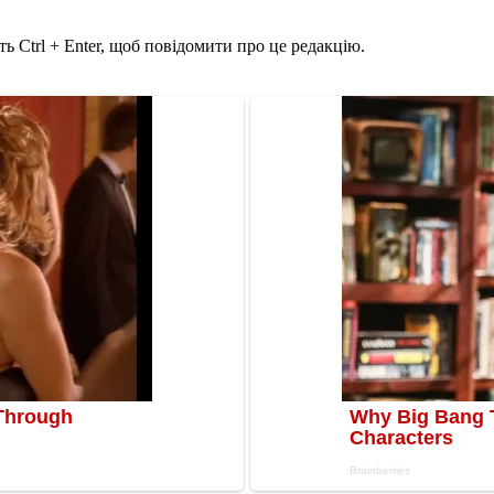
ь Ctrl + Enter, щоб повідомити про це редакцію.