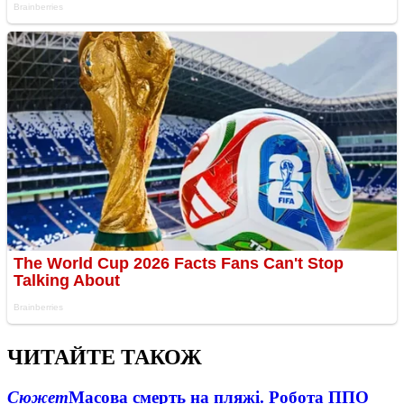
ЧИТАЙТЕ ТАКОЖ
Сюжет
Масова смерть на пляжі. Робота ППО