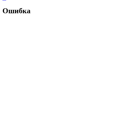
Ошибка