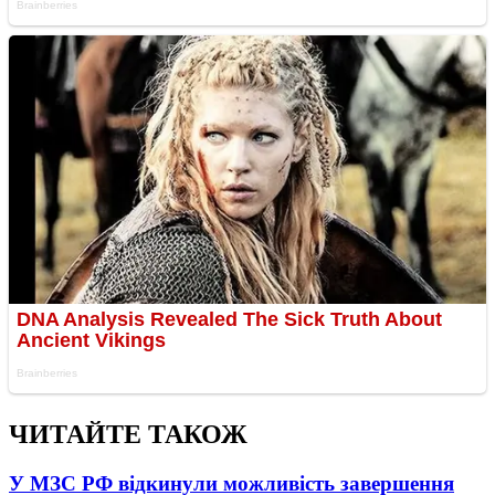
ЧИТАЙТЕ ТАКОЖ
У МЗС РФ відкинули можливість завершення