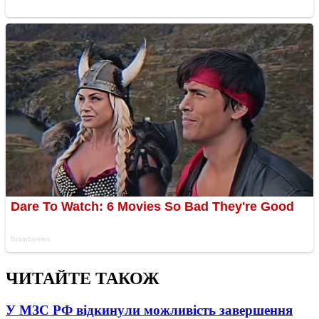
ЧИТАЙТЕ ТАКОЖ
У МЗС РФ відкинули можливість завершення