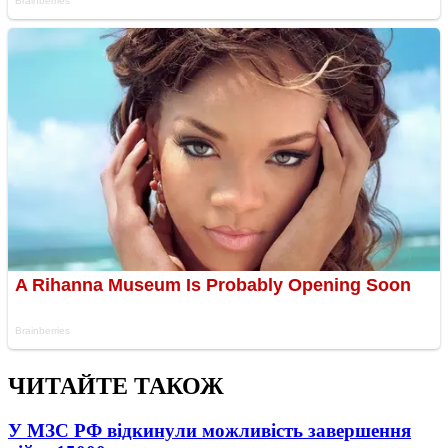
ЧИТАЙТЕ ТАКОЖ
У МЗС РФ відкинули можливість завершення