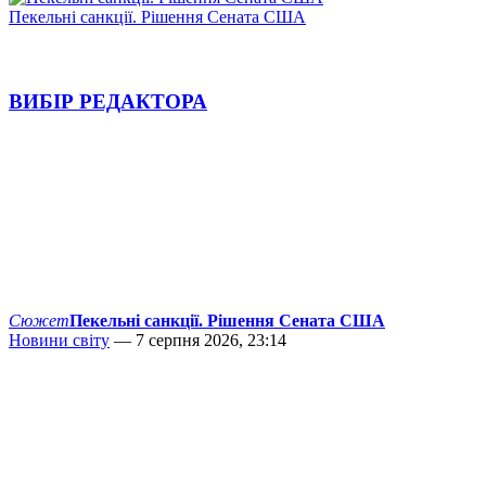
Пекельні санкції. Рішення Сената США
ВИБІР РЕДАКТОРА
Сюжет
Пекельні санкції. Рішення Сената США
Новини світу
— 7 серпня 2026, 23:14