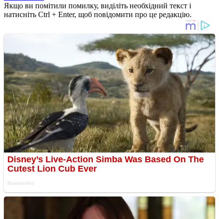
Якщо ви помітили помилку, виділіть необхідний текст і
натисніть Ctrl + Enter, щоб повідомити про це редакцію.