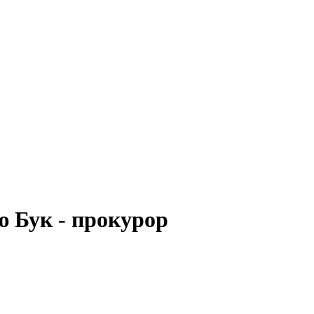
ю Бук - прокурор