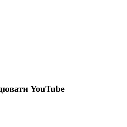
ацювати YouTube