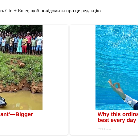
ь Ctrl + Enter, щоб повідомити про це редакцію.