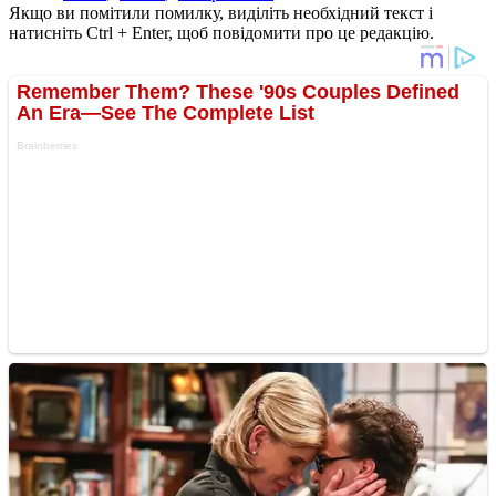
Якщо ви помітили помилку, виділіть необхідний текст і
натисніть Ctrl + Enter, щоб повідомити про це редакцію.