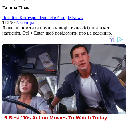
Галина Гірак
Читайте Korrespondent.net в Google News
ТЕГИ:
беженцы
Якщо ви помітили помилку, виділіть необхідний текст і
натисніть Ctrl + Enter, щоб повідомити про це редакцію.