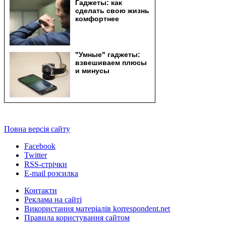
Повна версія сайту
Facebook
Twitter
RSS-стрічки
E-mail розсилка
Контакти
Реклама на сайті
Використання матеріалів korrespondent.net
Правила користування сайтом