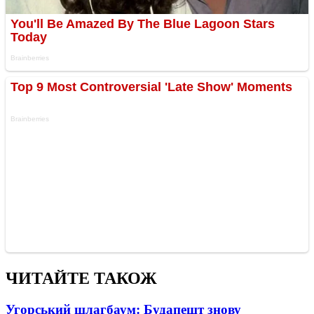
ЧИТАЙТЕ ТАКОЖ
Угорський шлагбаум: Будапешт знову