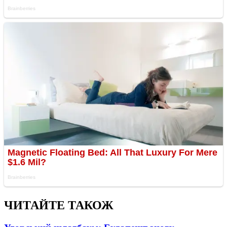
ЧИТАЙТЕ ТАКОЖ