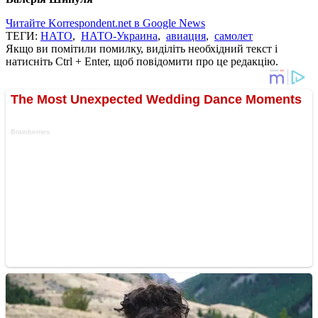
Читайте Korrespondent.net в Google News
ТЕГИ:
НАТО
,
НАТО-Украина
,
авиация
,
самолет
Якщо ви помітили помилку, виділіть необхідний текст і
натисніть Ctrl + Enter, щоб повідомити про це редакцію.