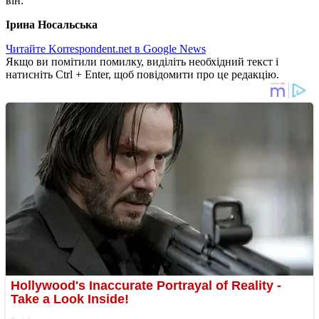
він.
Ірина Носальська
Читайте Korrespondent.net в Google News
Якщо ви помітили помилку, виділіть необхідний текст і
натисніть Ctrl + Enter, щоб повідомити про це редакцію.