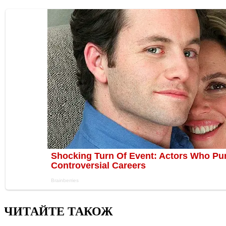
ЧИТАЙТЕ ТАКОЖ