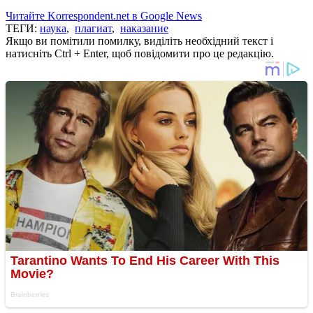
Читайте Korrespondent.net в Google News
ТЕГИ:
наука
,
плагиат
,
наказание
Якщо ви помітили помилку, виділіть необхідний текст і
натисніть Ctrl + Enter, щоб повідомити про це редакцію.