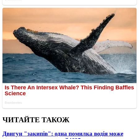
ЧИТАЙТЕ ТАКОЖ
Двигун "закипів": одна помилка водія може