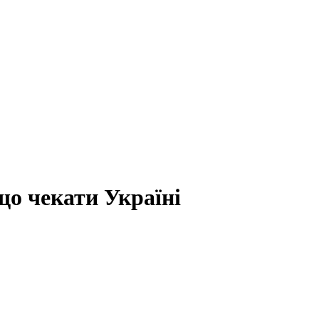
що чекати Україні