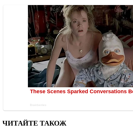
ЧИТАЙТЕ ТАКОЖ