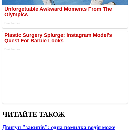
ЧИТАЙТЕ ТАКОЖ
Двигун "закипів": одна помилка водія може