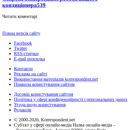
кондиціонера
539
Читати коментарі
Повна версія сайту
Facebook
Twitter
RSS-стрічки
E-mail розсилка
Контакти
Реклама на сайті
Використання матеріалів korrespondent.net
Правила користування сайтом
Договір користування сайтом
Політика у сфері конфіденційності і персональних даних
Угода щодо користування
Редакція
© 2000-2026, Korrespondent.net
Суб'єкт у сфері онлайн-медіа Назва онлайн-медіа –