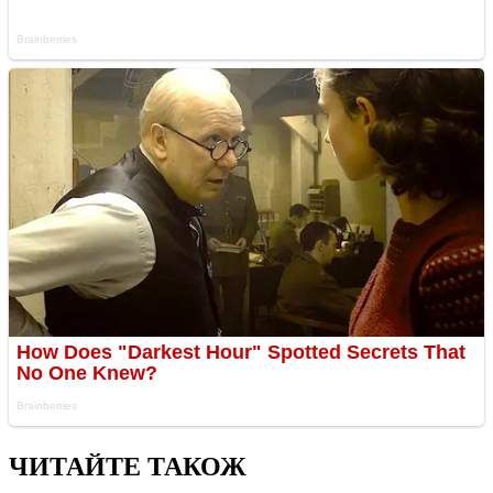
ЧИТАЙТЕ ТАКОЖ