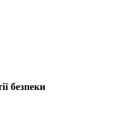
ії безпеки