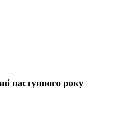
вні наступного року