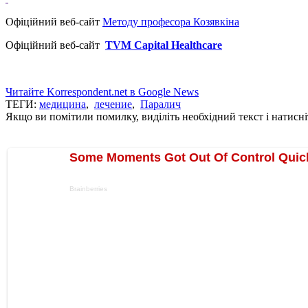
Офіційний веб-сайт
Методу професора Козявкіна
Офіційний веб-сайт
TVM Capital Healthcare
Читайте Korrespondent.net в Google News
ТЕГИ:
медицина
,
лечение
,
Паралич
Якщо ви помітили помилку, виділіть необхідний текст і натисніт