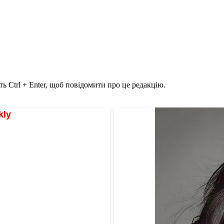
ь Ctrl + Enter, щоб повідомити про це редакцію.