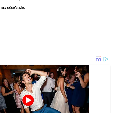
них обов'язків.