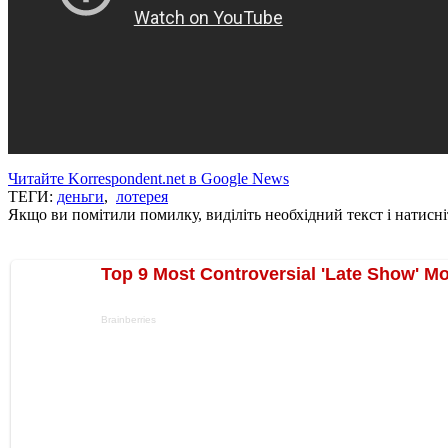
Читайте Korrespondent.net в Google News
ТЕГИ:
деньги
,
лотерея
Якщо ви помітили помилку, виділіть необхідний текст і натисніт