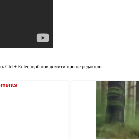
ь Ctrl + Enter, щоб повідомити про це редакцію.