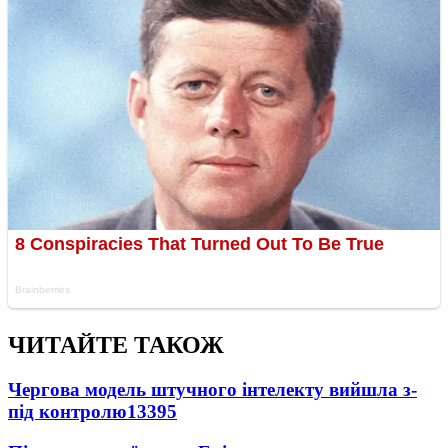
ЧИТАЙТЕ ТАКОЖ
Чергова модель штучного інтелекту вийшла з-
під контролю
13395