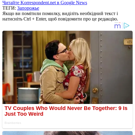
Читайте Korrespondent.net в Google News
ТЕГИ:
Запорожье
Якщо ви помітили помилку, виділіть необхідний текст і
натисніть Ctrl + Enter, щоб повідомити про це редакцію.