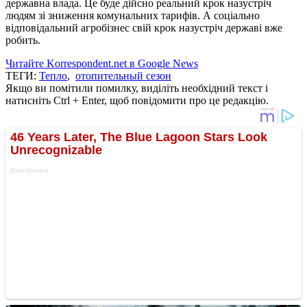
державна влада. Це буде дійсно реальний крок назустріч
людям зі зниження комунальних тарифів. А соціально
відповідальний агробізнес свій крок назустріч державі вже
робить.
Читайте Korrespondent.net в Google News
ТЕГИ:
Тепло
,
отопительный сезон
Якщо ви помітили помилку, виділіть необхідний текст і
натисніть Ctrl + Enter, щоб повідомити про це редакцію.