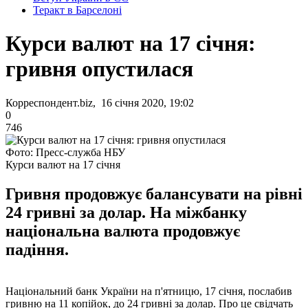
Теракт в Барселоні
Курси валют на 17 січня:
гривня опустилася
Корреспондент.biz, 16 січня 2020, 19:02
0
746
Фото: Пресс-служба НБУ
Курси валют на 17 січня
Гривня продовжує балансувати на рівні
24 гривні за долар. На міжбанку
національна валюта продовжує
падіння.
Національний банк України на п'ятницю, 17 січня, послабив
гривню на 11 копійок, до 24 гривні за долар. Про це свідчать