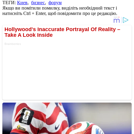
ТЕГИ:
Киев
,
бизнес
,
форум
Якщо ви помітили помилку, виділіть необхідний текст і
натисніть Ctrl + Enter, щоб повідомити про це редакцію.