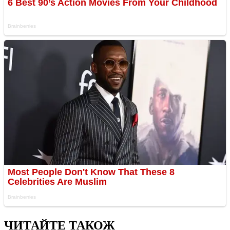
ЧИТАЙТЕ ТАКОЖ