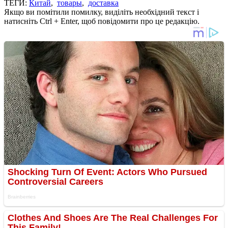
ТЕГИ:
Китай
,
товары
,
доставка
Якщо ви помітили помилку, виділіть необхідний текст і
натисніть Ctrl + Enter, щоб повідомити про це редакцію.