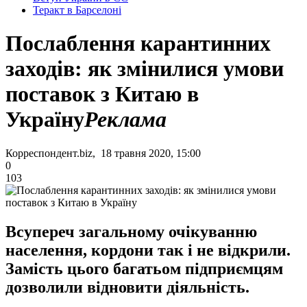
Теракт в Барселоні
Послаблення карантинних
заходів: як змінилися умови
поставок з Китаю в
Україну
Реклама
Корреспондент.biz, 18 травня 2020, 15:00
0
103
Всупереч загальному очікуванню
населення, кордони так і не відкрили.
Замість цього багатьом підприємцям
дозволили відновити діяльність.