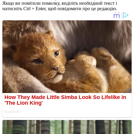
Якщо ви помітили помилку, виділіть необхідний текст і
натисніть Ctrl + Enter, щоб повідомити про це редакцію.