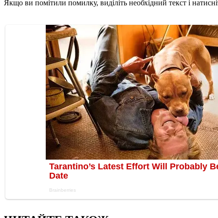
Якщо ви помітили помилку, виділіть необхідний текст і натисніт