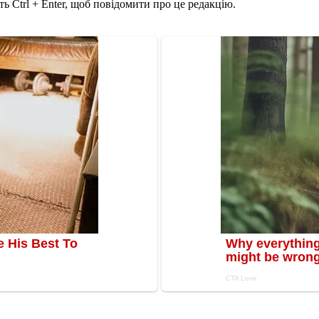
ь Ctrl + Enter, щоб повідомити про це редакцію.