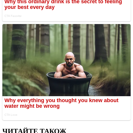
ЧИТАЙТЕ ТАКОЖ