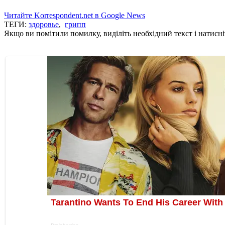
Читайте Korrespondent.net в Google News
ТЕГИ:
здоровье
,
грипп
Якщо ви помітили помилку, виділіть необхідний текст і натисніт