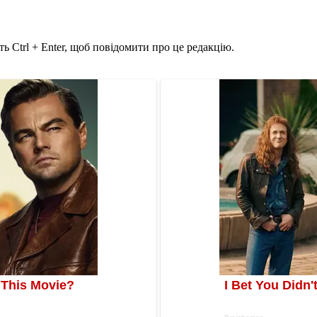
ь Ctrl + Enter, щоб повідомити про це редакцію.