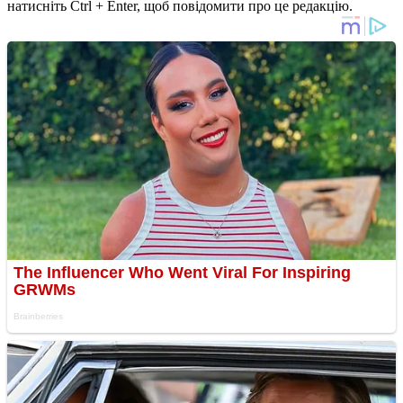
натисніть Ctrl + Enter, щоб повідомити про це редакцію.