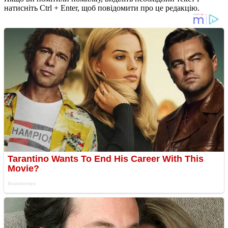
натисніть Ctrl + Enter, щоб повідомити про це редакцію.