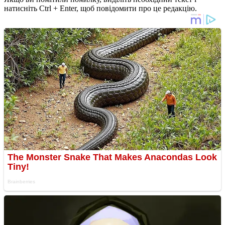
натисніть Ctrl + Enter, щоб повідомити про це редакцію.