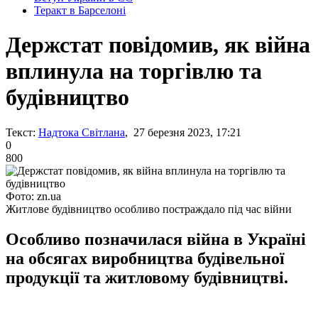
Теракт в Барселоні
Держстат повідомив, як війна
вплинула на торгівлю та
будівництво
Текст:
Надтока Світлана
, 27 березня 2023, 17:21
0
800
Фото: zn.ua
Житлове будівництво особливо постраждало під час війни
Особливо позначилася війна в Україні
на обсягах виробництва будівельної
продукції та житловому будівництві.