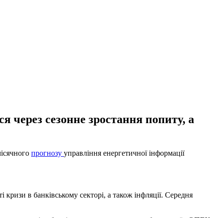
 через сезонне зростання попиту, а
місячного
прогнозу
управління енергетичної інформації
кризи в банківському секторі, а також інфляції. Середня