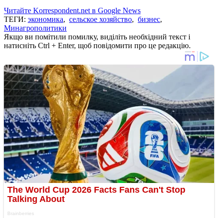
Читайте Korrespondent.net в Google News
ТЕГИ:
экономика
,
сельское хозяйство
,
бизнес
,
Минагрополитики
Якщо ви помітили помилку, виділіть необхідний текст і
натисніть Ctrl + Enter, щоб повідомити про це редакцію.