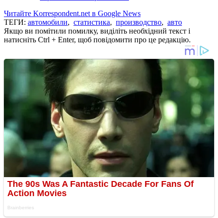
Читайте Korrespondent.net в Google News
ТЕГИ:
автомобили
,
статистика
,
производство
,
авто
Якщо ви помітили помилку, виділіть необхідний текст і
натисніть Ctrl + Enter, щоб повідомити про це редакцію.